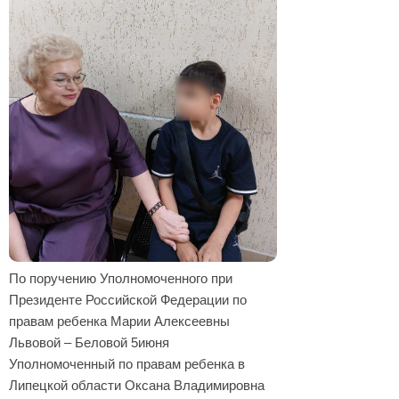
По поручению Уполномоченного при
Президенте Российской Федерации по
правам ребенка Марии Алексеевны
Львовой – Беловой 5июня
Уполномоченный по правам ребенка в
Липецкой области Оксана Владимировна