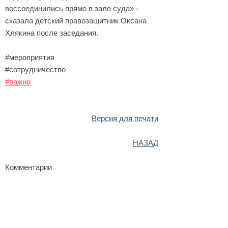
воссоединились прямо в зале суда» -
сказала детский правозащитник Оксана
Хлякина после заседания.
#мероприятия
#сотрудничество
#важно
Версия для печати
НАЗАД
Комментарии