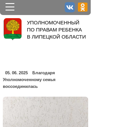
НОВОСТИ
УПОЛНОМОЧЕННЫЙ
ПО ПРАВАМ РЕБЕНКА
УПОЛНОМОЧЕННЫЙ
В ЛИПЕЦКОЙ ОБЛАСТИ
ДЕЯТЕЛЬНОСТЬ
КОНТАКТЫ
05. 06. 2025
Благодаря
Уполномоченному семья
воссоединилась