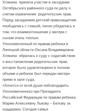
Хлякина приняла участие в заседании
Октябрьского районного суда по делу о
снятии ограничения родительских прав.
Перед заседанием детский правозащитник
пообщалась с семьей, лично убедилась в
том, что взаимоотношения у матери с
сыном очень теплые.
Уполномоченный по правам ребенка в
Липецкой области Оксана Владимировна
Хлякина обралась к суду с ходатайством
о восстановлении родительских прав,
которое было удовлетворено в полном
объеме и ребенок был передан матери
прямо в зале суда.
«Хочется от всей души поблагодарить
Уполномоченного при Президенте
Российской Федерации по правам ребенка
Марию Алексеевну Львову – Белову за
поддержку. Сегодня семья