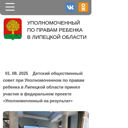
НОВОСТИ
УПОЛНОМОЧЕННЫЙ
ПО ПРАВАМ РЕБЕНКА
УПОЛНОМОЧЕННЫЙ
В ЛИПЕЦКОЙ ОБЛАСТИ
ДЕЯТЕЛЬНОСТЬ
КОНТАКТЫ
01. 08. 2025
Детский общественный
совет при Уполномоченном по правам
ребенка в Липецкой области принял
участие в федеральном проекте
«Уполномоченный на результат»