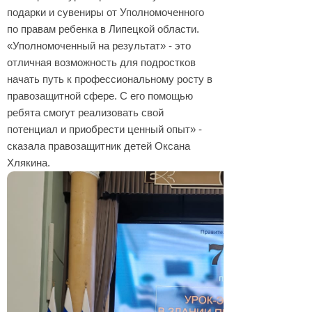
подарки и сувениры от Уполномоченного
по правам ребенка в Липецкой области.
«Уполномоченный на результат» - это
отличная возможность для подростков
начать путь к профессиональному росту в
правозащитной сфере. С его помощью
ребята смогут реализовать свой
потенциал и приобрести ценный опыт» -
сказала правозащитник детей Оксана
Хлякина.