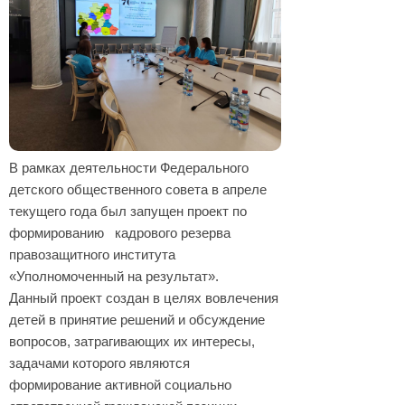
В рамках деятельности Федерального
детского общественного совета в апреле
текущего года был запущен проект по
формированию кадрового резерва
правозащитного института
«Уполномоченный на результат».
Данный проект создан в целях вовлечения
детей в принятие решений и обсуждение
вопросов, затрагивающих их интересы,
задачами которого являются
формирование активной социально