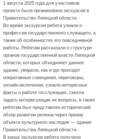
1 августа 2025 года для участников
проекта была организована экскурсия в
Правительство Липецкой области.
Во время экскурсии ребята узнали о
профессии государственного служащего, а
также об особенностях его повседневной
работы. Ребятам рассказали о структуре
органов государственной власти Липецкой
области, которых объединяет данное
здание, увидели, как и где проходят
оперативные совещания, переговоры,
онлайн-включения, узнали интересные
факты о работе госслужащих, смогли
задать интересующие их вопросы, а также
ребятам был представлен исторический
обзор развития региона через призму
объекта культурного наследия — здания
Правительства Липецкой области.
В конце экскурсии ребята получили