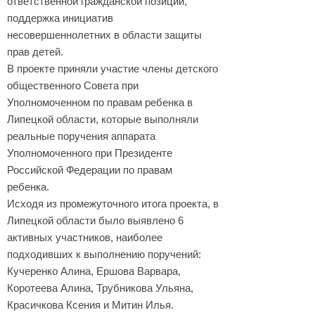
ответственной гражданской позиции,
поддержка инициатив
несовершеннолетних в области защиты
прав детей.
В проекте приняли участие члены детского
общественного Совета при
Уполномоченном по правам ребенка в
Липецкой области, которые выполняли
реальные поручения аппарата
Уполномоченного при Президенте
Российской Федерации по правам
ребенка.
Исходя из промежуточного итога проекта, в
Липецкой области было выявлено 6
активных участников, наиболее
подходивших к выполнению пopучений:
Кучеренко Алина, Ершова Варвара,
Коротеева Алина, Трубникова Ульяна,
Красичкова Ксения и Митин Илья.