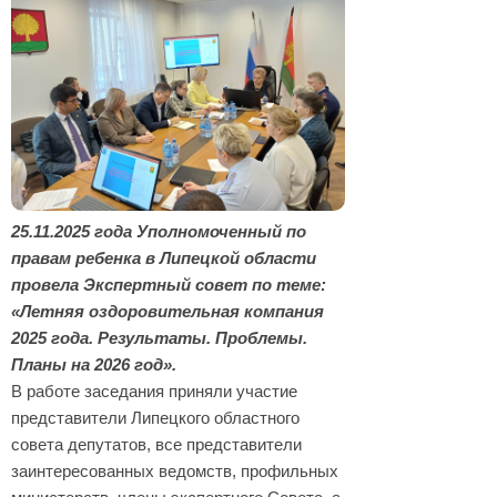
25.11.2025 года Уполномоченный по
правам ребенка в Липецкой области
провела Экспертный совет по теме:
«Летняя оздоровительная компания
2025 года. Результаты. Проблемы.
Планы на 2026 год».
В работе заседания приняли участие
представители Липецкого областного
совета депутатов, все представители
заинтересованных ведомств, профильных