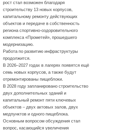
рост стал возможен благодаря
строительству 13 новых корпусов,
капитальному ремонту действующих
объектов и передаче в собственность
региона спортивно-оздоровительного
комплекса «Прометей», прошедшего
модернизацию.
Работа по развитию инфраструктуры
продолжится.
В 2026–2027 годах в лагерях появятся ещё
семь новых корпусов, а также будут
отремонтированы пищеблоки.
В 2028 году запланировано строительство
двух дополнительных зданий и
капитальный ремонт пяти ключевых
объектов – двух актовых залов, двух
медпунктов и одного пищеблока.
Основным вопросом обсуждения стал
вопрос, касающийся увеличения