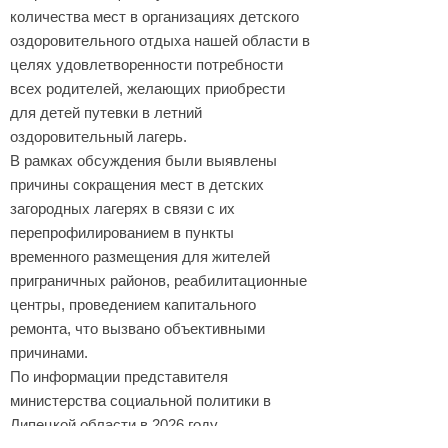
количества мест в организациях детского
оздоровительного отдыха нашей области в
целях удовлетворенности потребности
всех родителей, желающих приобрести
для детей путевки в летний
оздоровительный лагерь.
В рамках обсуждения были выявлены
причины сокращения мест в детских
загородных лагерях в связи с их
перепрофилированием в пункты
временного размещения для жителей
приграничных районов, реабилитационные
центры, проведением капитального
ремонта, что вызвано объективными
причинами.
По информации представителя
министерства социальной политики в
Липецкой области в 2026 году