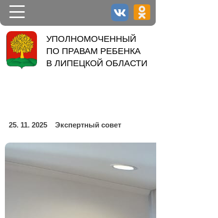
НОВОСТИ
УПОЛНОМОЧЕННЫЙ
ПО ПРАВАМ РЕБЕНКА
УПОЛНОМОЧЕННЫЙ
В ЛИПЕЦКОЙ ОБЛАСТИ
ДЕЯТЕЛЬНОСТЬ
КОНТАКТЫ
25. 11. 2025
Экспертный совет