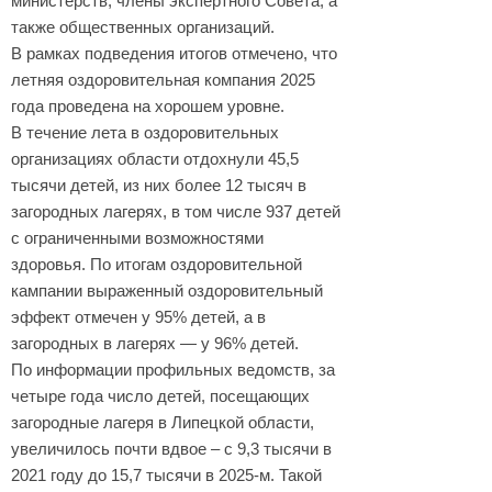
министерств, члены экспертного Совета, а
также общественных организаций.
В рамках подведения итогов отмечено, что
летняя оздоровительная компания 2025
года проведена на хорошем уровне.
В течение лета в оздоровительных
организациях области отдохнули 45,5
тысячи детей, из них более 12 тысяч в
загородных лагерях, в том числе 937 детей
с ограниченными возможностями
здоровья. По итогам оздоровительной
кампании выраженный оздоровительный
эффект отмечен у 95% детей, а в
загородных в лагерях — у 96% детей.
По информации профильных ведомств, за
четыре года число детей, посещающих
загородные лагеря в Липецкой области,
увеличилось почти вдвое – с 9,3 тысячи в
2021 году до 15,7 тысячи в 2025-м. Такой