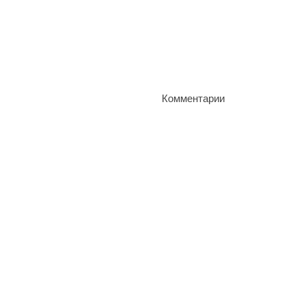
Комментарии