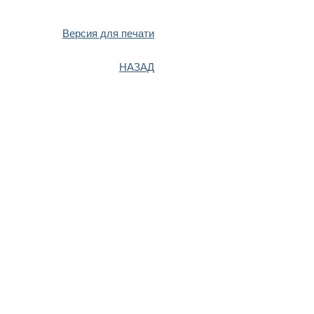
Версия для печати
НАЗАД