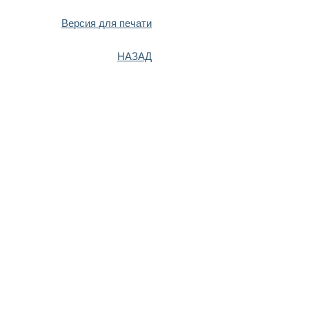
Версия для печати
НАЗАД