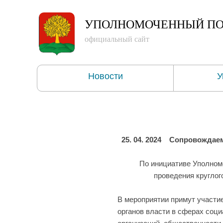
УПОЛНОМОЧЕННЫЙ
ПО
официальный сайт
Новости
У
25. 04. 2024
Сопровождаем
По инициативе Уполном
проведения круглог
В мероприятии примут участи
органов власти в сферах соци