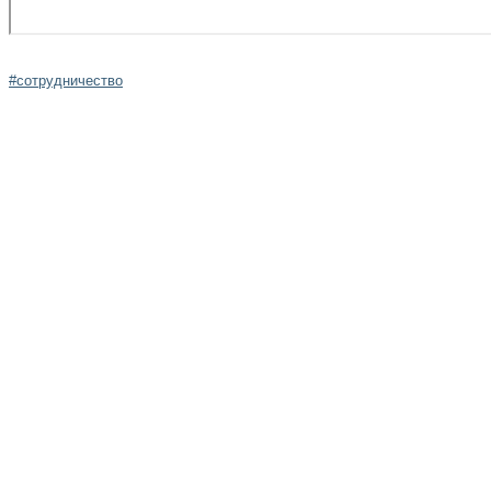
#сотрудничество