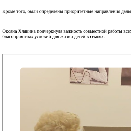
Кроме того, были определены приоритетные направления дал
Оксана Хлякина подчеркнула важность совместной работы все
благоприятных условий для жизни детей в семьях.