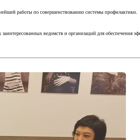
ьнейшей работы по совершенствованию системы профилактики.
х заинтересованных ведомств и организаций для обеспечения эф