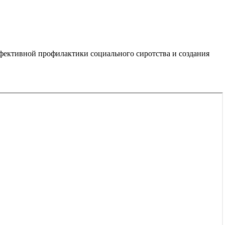
фективной профилактики социального сиротства и создания