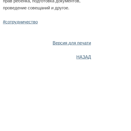
прав ребенка, подготовка документов,
проведение совещаний и другое.
#сотрудничество
Версия для печати
НАЗАД