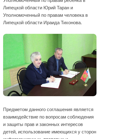
Уполномоченный по правам ребенка в
Липецкой области Юрий Таран и
Уполномоченный по правам человека в
Липецкой области Ираида Тихонова.
Предметом данного соглашения является
взаимодействие по вопросам соблюдения
и защиты прав и законных интересов
детей, использование имеющихся у сторон