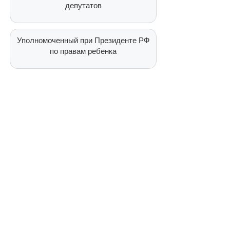
депутатов
Уполномоченный при Президенте РФ
по правам ребенка