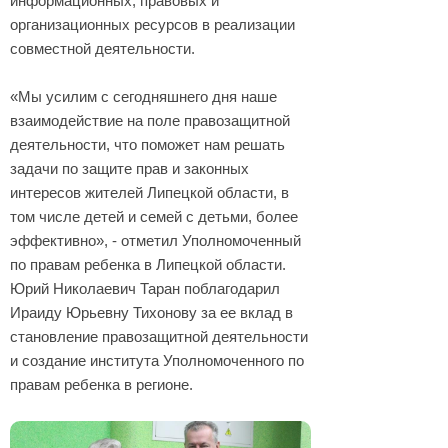
информационных, правовых и
организационных ресурсов в реализации
совместной деятельности.
«Мы усилим с сегодняшнего дня наше
взаимодействие на поле правозащитной
деятельности, что поможет нам решать
задачи по защите прав и законных
интересов жителей Липецкой области, в
том числе детей и семей с детьми, более
эффективно», - отметил Уполномоченный
по правам ребенка в Липецкой области.
Юрий Николаевич Таран поблагодарил
Ираиду Юрьевну Тихонову за ее вклад в
становление правозащитной деятельности
и создание института Уполномоченного по
правам ребенка в регионе.