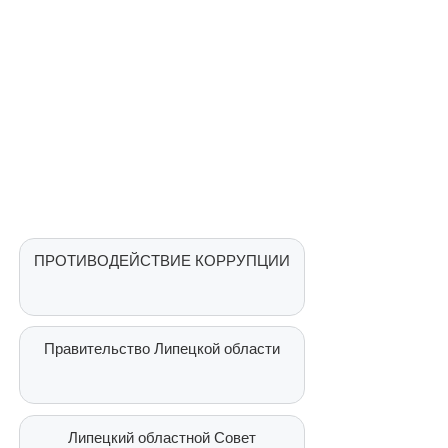
ПРОТИВОДЕЙСТВИЕ КОРРУПЦИИ
Правительство Липецкой области
Липецкий областной Совет