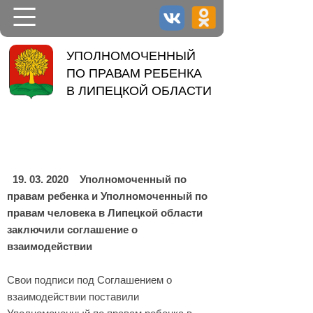
НОВОСТИ
УПОЛНОМОЧЕННЫЙ
ПО ПРАВАМ РЕБЕНКА
УПОЛНОМОЧЕННЫЙ
В ЛИПЕЦКОЙ ОБЛАСТИ
ДЕЯТЕЛЬНОСТЬ
КОНТАКТЫ
19. 03. 2020
Уполномоченный по
правам ребенка и Уполномоченный по
правам человека в Липецкой области
заключили соглашение о
взаимодействии
Свои подписи под Соглашением о
взаимодействии поставили