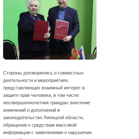
Стороны договорились о совместных
деятельности и мероприятиях,
представляющих взаимный интерес в
защите прав человека, в том числе
несовершеннолетних граждан: внесение
изменений и дополнений в
законодательство Липецкой области,
обращение к средствам массовой
информации с заявлениями о нарушении