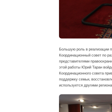
Большую роль в реализации п
Координационный совет по раз
представителями правоохрани
этой работы Юрий Таран войд
Координационного совета прив
поддержку семьи, восстановл
используется другими региона