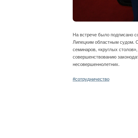
На встрече было подписано с
Липецким областным судом. С
семинаров, «круглых столов»,
совершенствованию законодат
несовершеннолетних.
#сотрудничество