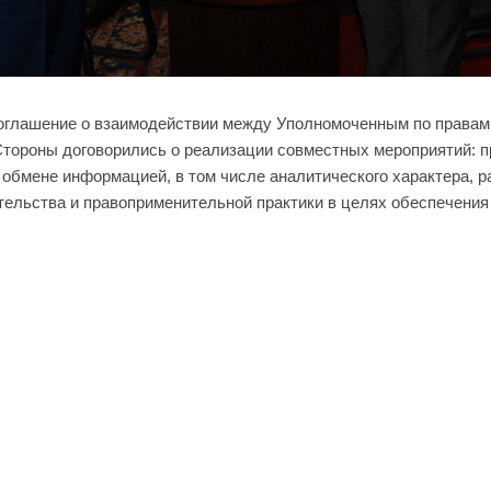
оглашение о взаимодействии между Уполномоченным по правам 
тороны договорились о реализации совместных мероприятий: п
 обмене информацией, в том числе аналитического характера, 
ельства и правоприменительной практики в целях обеспечения