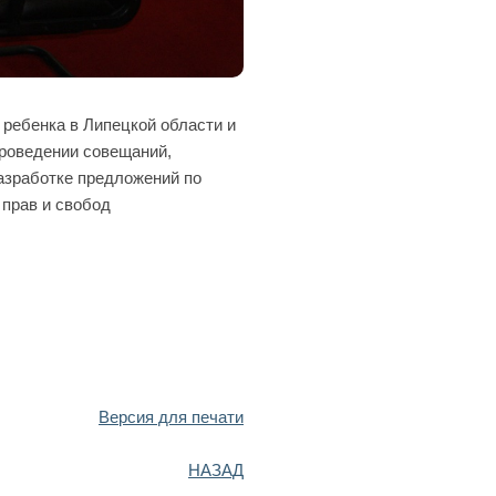
ребенка в Липецкой области и
роведении совещаний,
разработке предложений по
 прав и свобод
Версия для печати
НАЗАД