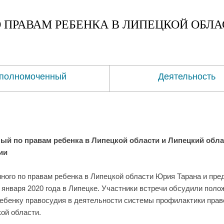
 ПРАВАМ
РЕБЕНКА
В ЛИПЕЦКОЙ ОБЛА
полномоченный
Деятельность
й по правам ребенка в Липецкой области и Липецкий обл
ии
ного по правам ребенка в Липецкой области Юрия Тарана и пре
 января 2020 года в Липецке. Участники встречи обсудили пол
ребенку правосудия в деятельности системы профилактики пра
ой области.