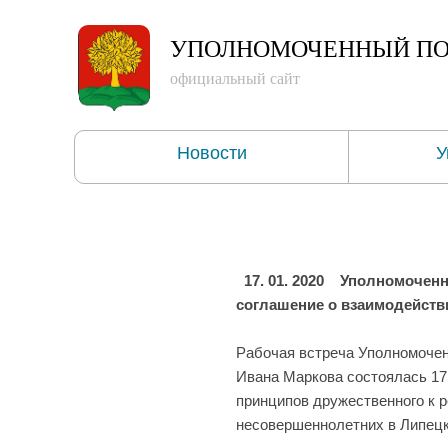
УПОЛНОМОЧЕННЫЙ
ПО
официальный сайт
Новости
У
17. 01. 2020
Уполномоченны
соглашение о взаимодейств
Рабочая встреча Уполномочен
Ивана Маркова состоялась 17
принципов дружественного к 
несовершеннолетних в Липецк