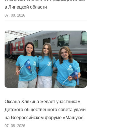
в Липецкой области
07. 08. 2026
Оксана Хлякина желает участникам
Детского общественного совета удачи
на Всероссийском форуме «Машук»!
07. 08. 2026