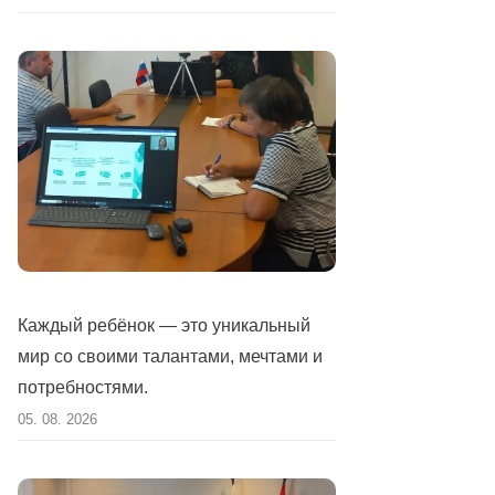
Каждый ребёнок — это уникальный
мир со своими талантами, мечтами и
потребностями.
05. 08. 2026