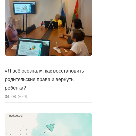
«Я всё осознал»: как восстановить
родительские права и вернуть
ребёнка?
04. 08. 2026