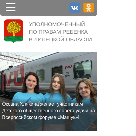
НОВОСТИ
УПОЛНОМОЧЕННЫЙ
ПО ПРАВАМ РЕБЕНКА
УПОЛНОМОЧЕННЫЙ
В ЛИПЕЦКОЙ ОБЛАСТИ
ДЕЯТЕЛЬНОСТЬ
КОНТАКТЫ