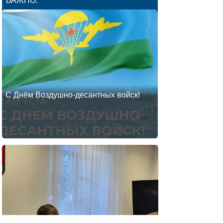
ВАЖНО: