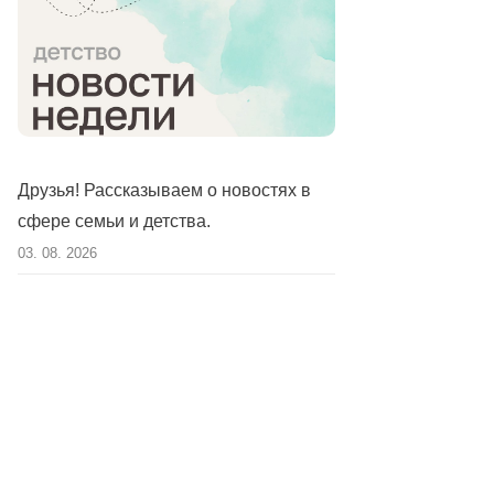
Друзья! Рассказываем о новостях в
сфере семьи и детства.
03. 08. 2026