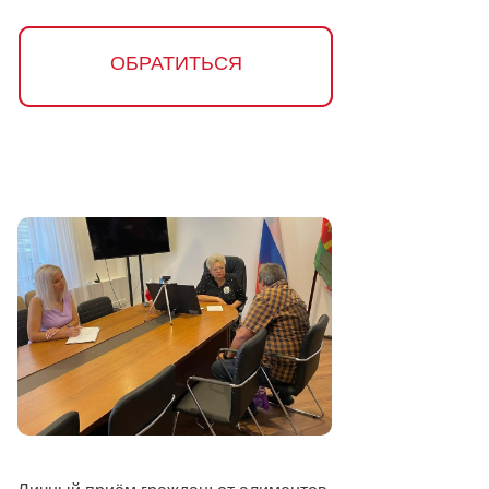
ОБРАТИТЬСЯ
ОБРАТИТЬСЯ