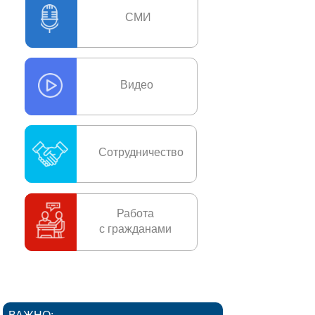
СМИ
Видео
Сотрудничество
Работа
с гражданами