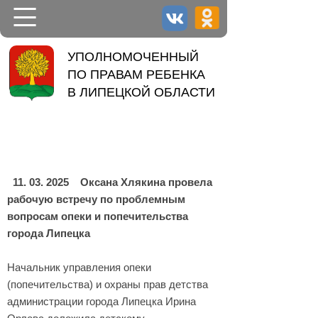
НОВОСТИ
УПОЛНОМОЧЕННЫЙ
ПО ПРАВАМ РЕБЕНКА
УПОЛНОМОЧЕННЫЙ
В ЛИПЕЦКОЙ ОБЛАСТИ
ДЕЯТЕЛЬНОСТЬ
КОНТАКТЫ
11. 03. 2025
Оксана Хлякина провела
рабочую встречу по проблемным
вопросам опеки и попечительства
города Липецка
Начальник управления опеки
(попечительства) и охраны прав детства
администрации города Липецка Ирина