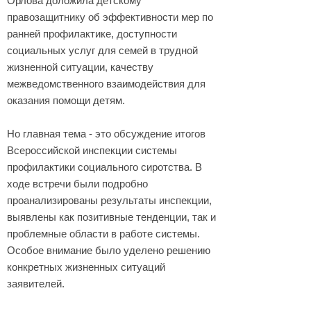
Орлова доложила детскому
правозащитнику об эффективности мер по
ранней профилактике, доступности
социальных услуг для семей в трудной
жизненной ситуации, качеству
межведомственного взаимодействия для
оказания помощи детям.
Но главная тема - это обсуждение итогов
Всероссийской инспекции системы
профилактики социального сиротства. В
ходе встречи были подробно
проанализированы результаты инспекции,
выявлены как позитивные тенденции, так и
проблемные области в работе системы.
Особое внимание было уделено решению
конкретных жизненных ситуаций
заявителей.