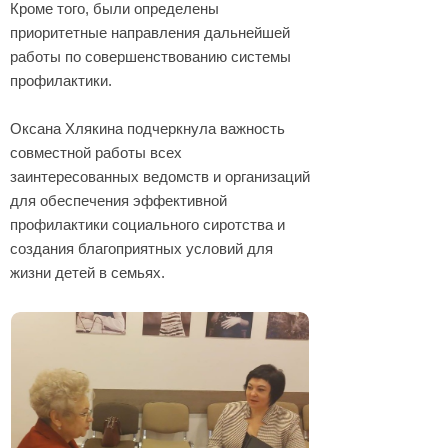
Кроме того, были определены
приоритетные направления дальнейшей
работы по совершенствованию системы
профилактики.
Оксана Хлякина подчеркнула важность
совместной работы всех
заинтересованных ведомств и организаций
для обеспечения эффективной
профилактики социального сиротства и
создания благоприятных условий для
жизни детей в семьях.