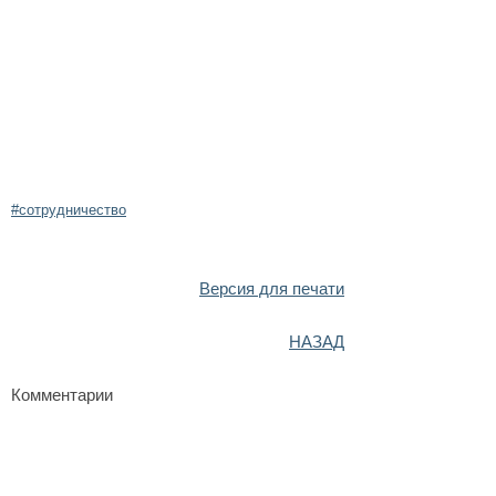
#сотрудничество
Версия для печати
НАЗАД
Комментарии