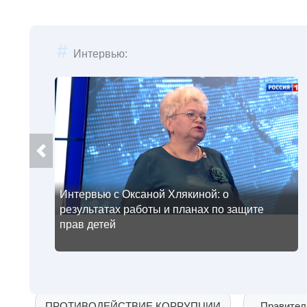
#
Интервью:
ПРОТИВОДЕЙСТВИЕ КОРРУПЦИИ
Правител