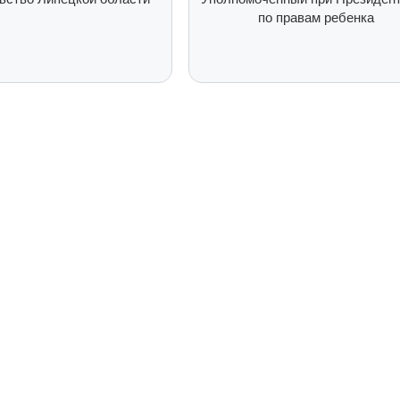
по правам ребенка