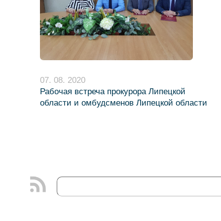
07. 08. 2020
Рабочая встреча прокурора Липецкой
области и омбудсменов Липецкой области