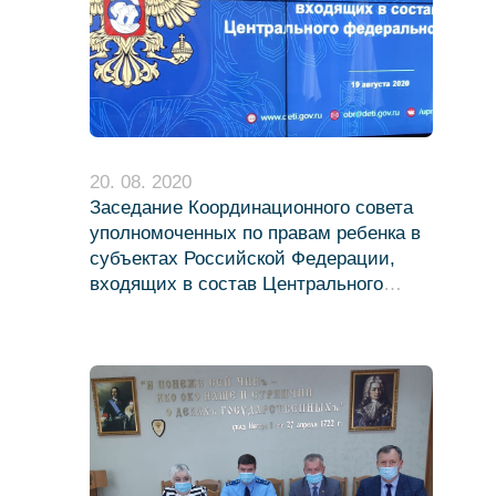
20. 08. 2020
Заседание Координационного совета
уполномоченных по правам ребенка в
субъектах Российской Федерации,
входящих в состав Центрального
федерального округа