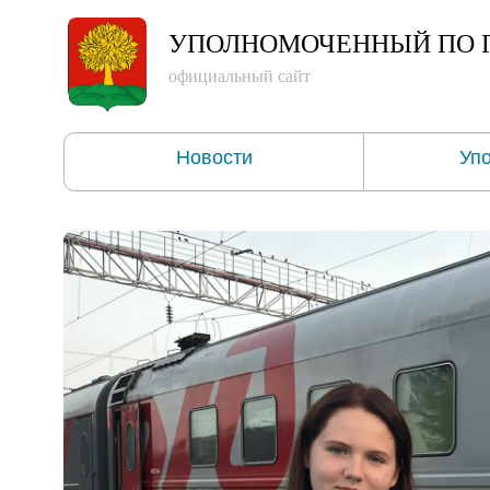
УПОЛНОМОЧЕННЫЙ
ПО 
официальный сайт
Новости
Уп