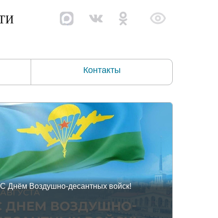
ТИ
Контакты