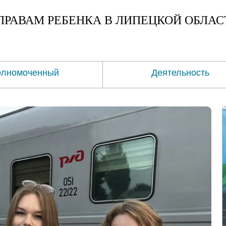
ПРАВАМ
РЕБЕНКА
В ЛИПЕЦКОЙ ОБЛАС
олномоченный
Деятельность