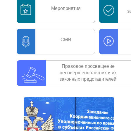
Мероприятия
з
СМИ
Правовое просвещение
несовершеннолетних и их
законных представителей