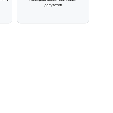
депутатов